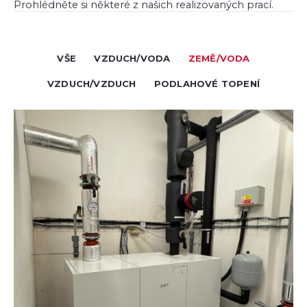
Prohlédněte si některé z našich realizovaných prací.
VŠE
VZDUCH/VODA
ZEMĚ/VODA
VZDUCH/VZDUCH
PODLAHOVÉ TOPENÍ