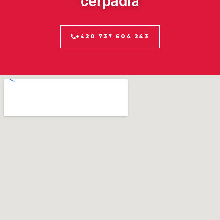
čerpadla
+420 737 604 243