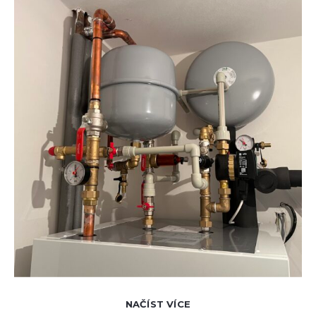
NAČÍST VÍCE